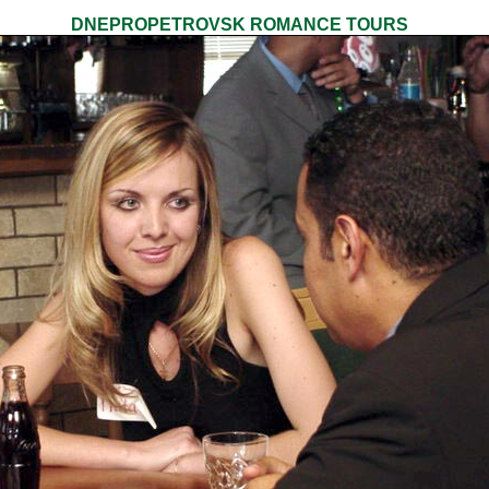
DNEPROPETROVSK ROMANCE TOURS