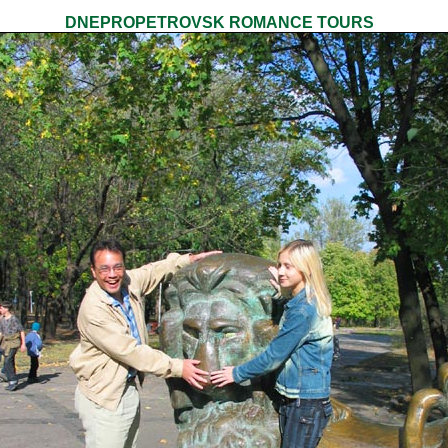
DNEPROPETROVSK ROMANCE TOURS